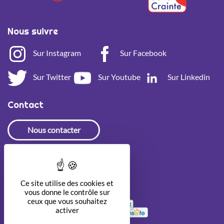
Nous suivre
Sur Instagram
Sur Facebook
Sur Twitter
Sur Youtube
Sur Linkedin
Contact
Nous contacter
Newsletter
Ce site utilise des cookies et
vous donne le contrôle sur
ceux que vous souhaitez
activer