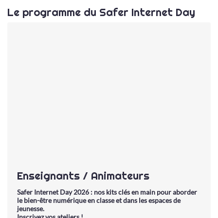
Le programme du Safer Internet Day
Enseignants / Animateurs
Safer Internet Day 2026 : nos kits clés en main pour aborder
le bien-être numérique en classe et dans les espaces de
jeunesse.
Inscrivez vos ateliers !