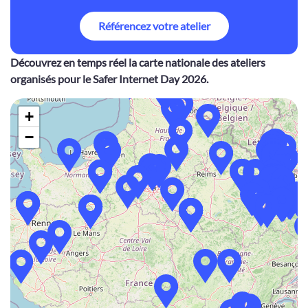
Référencez votre atelier
Découvrez en temps réel la carte nationale des ateliers
organisés pour le Safer Internet Day 2026.
+
−