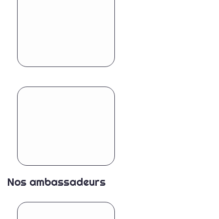
Nos ambassadeurs