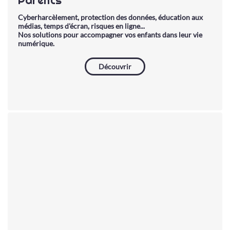
Cyberharcèlement, protection des données, éducation aux
médias, temps d'écran, risques en ligne...
Nos solutions pour accompagner vos enfants dans leur vie
numérique.
Découvrir