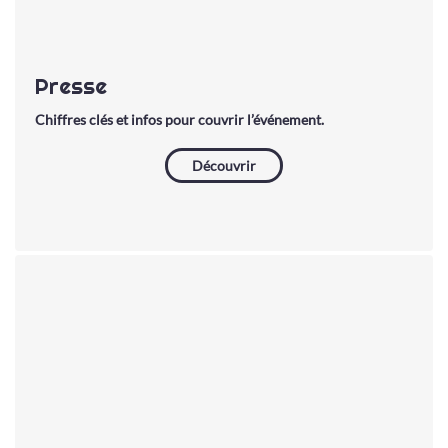
Presse
Chiffres clés et infos pour couvrir l’événement.
Découvrir