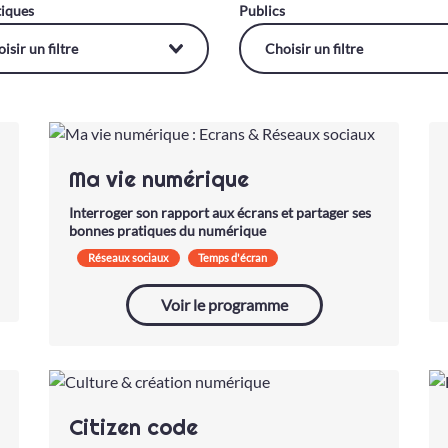
iques
Publics
Ma vie numérique
Interroger son rapport aux écrans et partager ses
bonnes pratiques du numérique
Réseaux sociaux
Temps d'écran
Identité numérique
Voir le programme
Citizen code