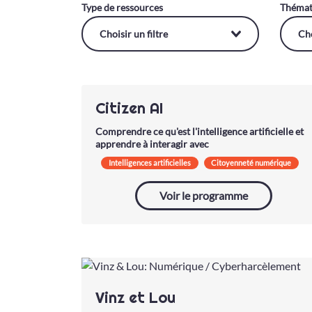
Type de ressources
Thémat
Citizen AI
Comprendre ce qu'est l'intelligence artificielle et
apprendre à interagir avec
Intelligences artificielles
Citoyenneté numérique
Data
Voir le programme
Vinz et Lou