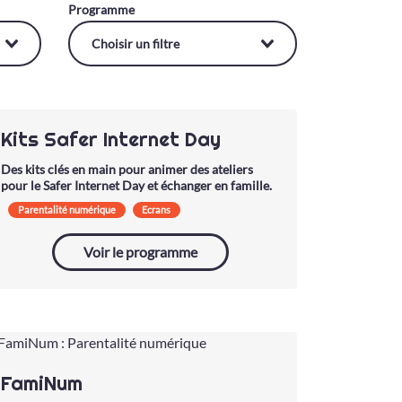
Programme
Kits Safer Internet Day
Des kits clés en main pour animer des ateliers
pour le Safer Internet Day et échanger en famille.
Parentalité numérique
Ecrans
Réseaux sociaux
Voir le programme
FamiNum