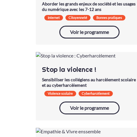
Aborder les grands enjeux de société et les usages
du numérique avec les 7-12 ans
Internet
Citoyenneté
Bonnes pratiques
Voir le programme
Stop la violence !
Sensibiliser les collégiens au harcèlement scolaire
et au cyberharcèlement
Violence scolaire
Cyberharcèlement
Voir le programme