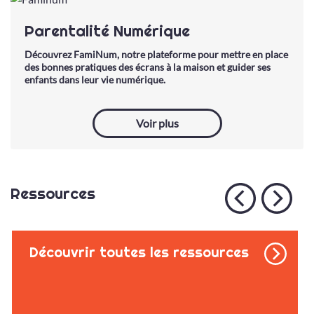
Parentalité Numérique
Découvrez FamiNum, notre plateforme pour mettre en place
des bonnes pratiques des écrans à la maison et guider ses
enfants dans leur vie numérique.
Voir plus
Ressources
Découvrir toutes les ressources