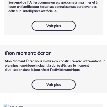
Sors-moi de l'IA ! est comme un escape game à imprimer et à
jouer en famille pour tester ses connaissances et relever des
défis sur l'intelligence artificielle.
Voir plus
Mon moment écran
Mon Moment Écran vous invite à co-construire avec votre enfant un
planning numérique incluant la durée d’écran, le moment
d’utilisation dans la journée et l’activité numérique.
Voir plus