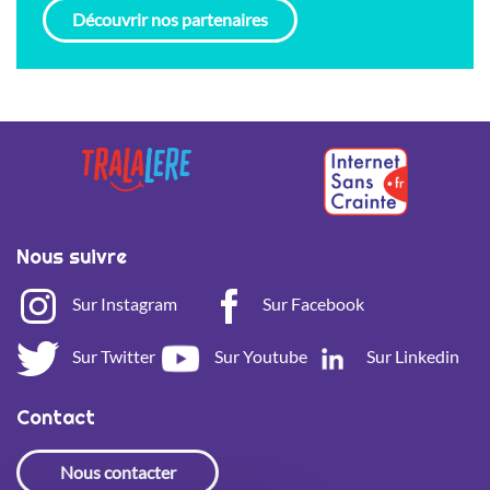
Découvrir nos partenaires
Nous suivre
Sur Instagram
Sur Facebook
Sur Twitter
Sur Youtube
Sur Linkedin
Contact
Nous contacter