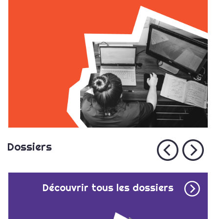
Dossiers
Découvrir tous les dossiers