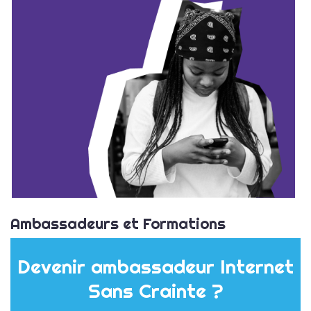
Ambassadeurs et Formations
Devenir ambassadeur Internet
Sans Crainte ?