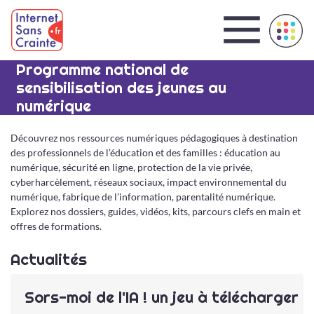
Panneau de gestion des cookies
Programme national de
sensibilisation des jeunes au
numérique
Découvrez nos ressources numériques pédagogiques à destination
des professionnels de l’éducation et des familles : éducation au
numérique, sécurité en ligne, protection de la vie privée,
cyberharcèlement, réseaux sociaux, impact environnemental du
numérique, fabrique de l’information, parentalité numérique.
Explorez nos dossiers, guides, vidéos, kits, parcours clefs en main et
offres de formations.
Actualités
Sors-moi de l'IA ! un jeu à télécharger